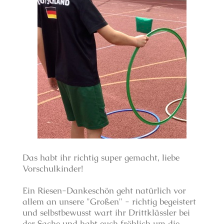
Das habt ihr richtig super gemacht, liebe
Vorschulkinder!
Ein Riesen-Dankeschön geht natürlich vor
allem an unsere "Großen" - richtig begeistert
und selbstbewusst wart ihr Drittklässler bei
der Sache und habt euch fröhlich um die