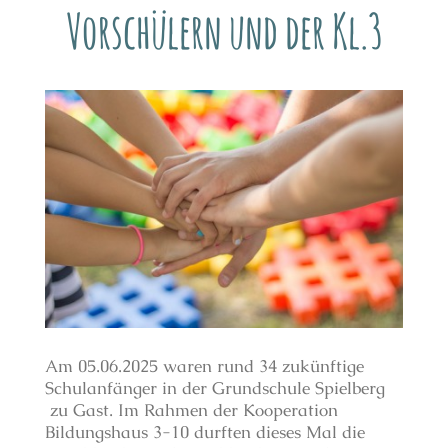
Vorschülern und der Kl.3
Am 05.06.2025 waren rund 34 zukünftige
Schulanfänger in der Grundschule Spielberg
zu Gast.
Im Rahmen der Kooperation
Bildungshaus 3-10 durften dieses Mal die