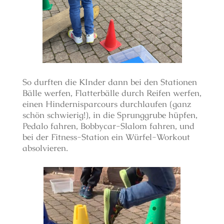
So durften die KInder dann bei den Stationen
Bälle werfen, Flatterbälle durch Reifen werfen,
einen Hindernisparcours durchlaufen (ganz
schön schwierig!), in die Sprunggrube hüpfen,
Pedalo fahren, Bobbycar-Slalom fahren, und
bei der Fitness-Station ein Würfel-Workout
absolvieren.