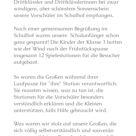
Drittklässler und Drittklässlerinnen bei zwar
windigem, aber schönstem Sonnenschein
unsere Vorschüler im Schulhof empfangen.
Nach einer gemeinsamen Begrüßung im
Schulhof waren unsere Schulanfänger schon
ganz gespannt! Die Kinder der Klasse 3 hatten
wie der Wind nach der Frühstückspause
insgesamt 12 Spielestationen für die Besucher
aufgebaut.
So waren die Großen während ihrer
Laufpause für "ihre" Station verantwortlich:
Sie mussten wissen, was zu tun ist, die
Stationen für die Vorschüler besonders
verständlich erklären und die Kleinen
unterstützen, falls Hilfe gebraucht wird.
Was waren wir stolz auf unsere Großen, die
sich völlig selbstverständlich und souverän