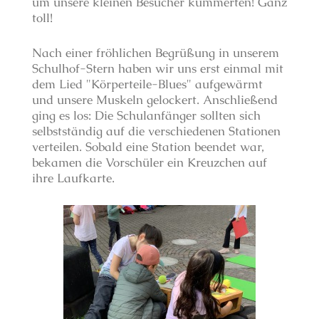
um unsere kleinen Besucher kümmerten! Ganz
toll!
Nach einer fröhlichen Begrüßung in unserem
Schulhof-Stern haben wir uns erst einmal mit
dem Lied "Körperteile-Blues" aufgewärmt
und unsere Muskeln gelockert.
Anschließend
ging es los: Die Schulanfänger sollten sich
selbstständig auf die verschiedenen Stationen
verteilen.
Sobald eine Station beendet war,
bekamen die Vorschüler ein Kreuzchen auf
ihre Laufkarte.