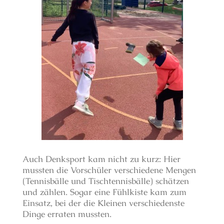
Auch Denksport kam nicht zu kurz: Hier
mussten die Vorschüler verschiedene Mengen
(Tennisbälle und Tischtennisbälle) schätzen
und zählen. Sogar eine Fühlkiste kam zum
Einsatz, bei der die Kleinen verschiedenste
Dinge erraten mussten.