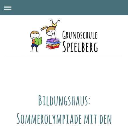
GRUNDSCHULE SPIELBERG
Bildungshaus:
Sommerolympiade mit den