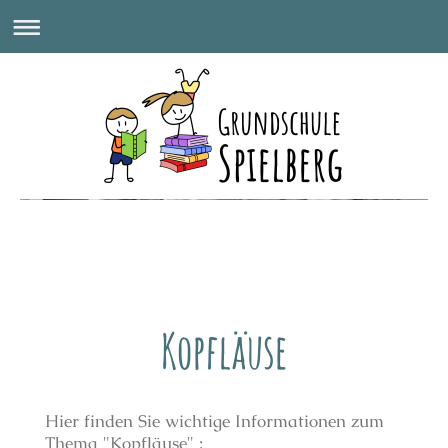
GRUNDSCHULE SPIELBERG
Kopfläuse
Hier finden Sie wichtige Informationen zum
Thema "Kopfläuse" :